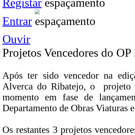
Registar
Entrar
Ouvir
Projetos Vencedores do OP
Após ter sido vencedor na edi
Alverca do Ribatejo, o projeto 
momento em fase de lançament
Departamento de Obras Viaturas e
Os restantes 3 projetos vencedore