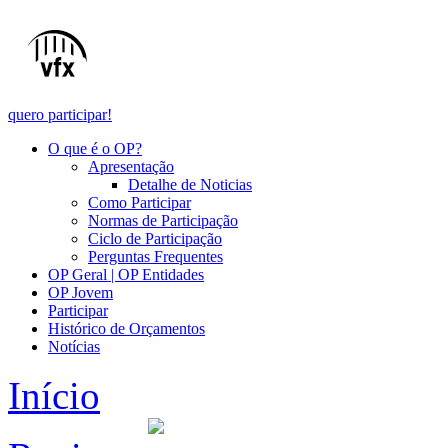
quero participar!
O que é o OP?
Apresentação
Detalhe de Noticias
Como Participar
Normas de Participação
Ciclo de Participação
Perguntas Frequentes
OP Geral | OP Entidades
OP Jovem
Participar
Histórico de Orçamentos
Notícias
Início