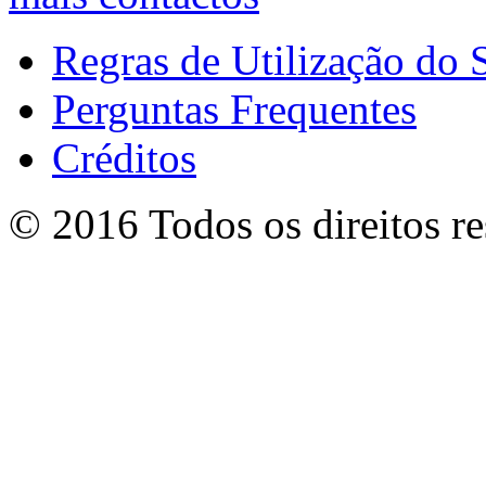
Regras de Utilização do S
Perguntas Frequentes
Créditos
© 2016 Todos os direitos r