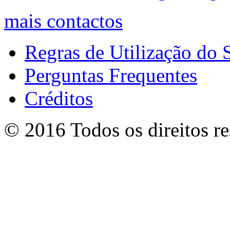
mais contactos
Regras de Utilização do S
Perguntas Frequentes
Créditos
© 2016 Todos os direitos r