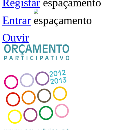
Registar
Entrar
Ouvir