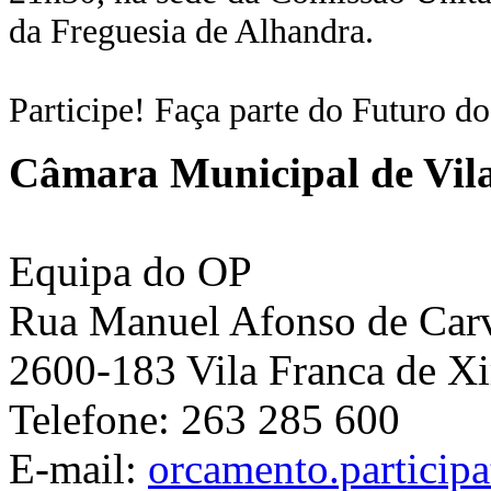
da Freguesia de Alhandra.
Participe! Faça parte do Futuro d
Câmara Municipal de Vila
Equipa do OP
Rua Manuel Afonso de Carva
2600-183 Vila Franca de Xi
Telefone: 263 285 600
E-mail:
orcamento.particip