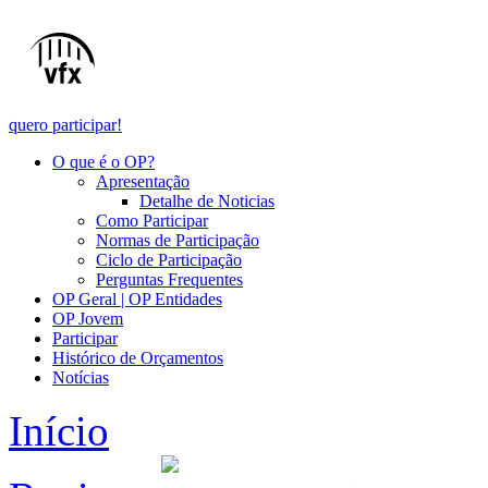
quero participar!
O que é o OP?
Apresentação
Detalhe de Noticias
Como Participar
Normas de Participação
Ciclo de Participação
Perguntas Frequentes
OP Geral | OP Entidades
OP Jovem
Participar
Histórico de Orçamentos
Notícias
Início