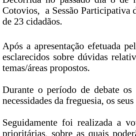
Cotovios, a Sessão Participativa
de 23 cidadãos.
Após a apresentação efetuada pel
esclarecidos sobre dúvidas relat
temas/áreas propostos.
Durante o período de debate os p
necessidades da freguesia, os seus
Seguidamente foi realizada a vo
prioritárias, sobre as quais pod