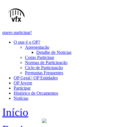
quero participar!
O que é o OP?
Apresentação
Detalhe de Noticias
Como Participar
Normas de Participação
Ciclo de Participação
Perguntas Frequentes
OP Geral | OP Entidades
OP Jovem
Participar
Histórico de Orçamentos
Notícias
Início