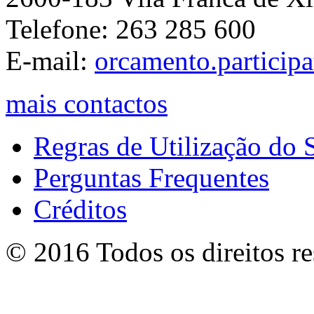
Telefone: 263 285 600
E-mail:
orcamento.particip
mais contactos
Regras de Utilização do S
Perguntas Frequentes
Créditos
© 2016 Todos os direitos r