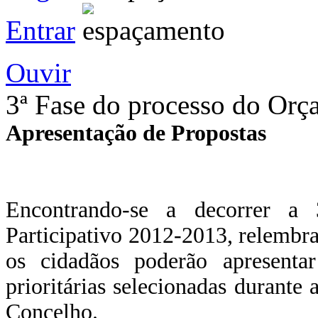
Entrar
Ouvir
3ª Fase do processo do Orç
Apresentação de Propostas
Encontrando-se a decorrer a
Participativo 2012-2013, relembra
os cidadãos poderão apresentar
prioritárias selecionadas durante
Concelho.