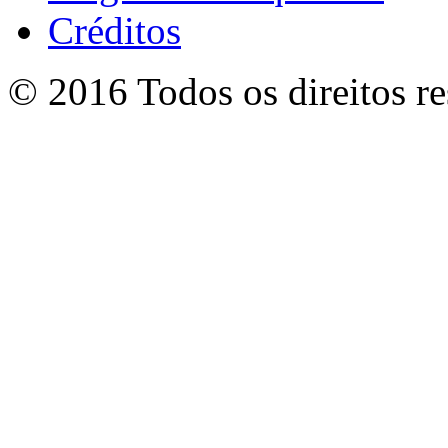
Créditos
© 2016 Todos os direitos r