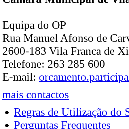
Equipa do OP
Rua Manuel Afonso de Carva
2600-183 Vila Franca de Xi
Telefone: 263 285 600
E-mail:
orcamento.particip
mais contactos
Regras de Utilização do S
Perguntas Frequentes