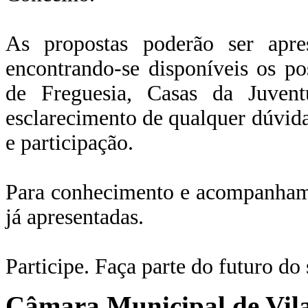
As propostas poderão ser apre
encontrando-se disponíveis os po
de Freguesia, Casas da Juvent
esclarecimento de qualquer dúvida
e participação.
Para conhecimento e acompanham
já apresentadas.
Participe. Faça parte do futuro do
Câmara Municipal de Vila