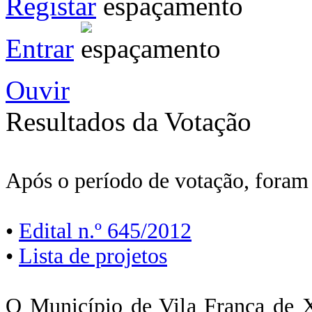
Registar
Entrar
Ouvir
Resultados da Votação
Após o período de votação, foram
•
Edital n.º 645/2012
•
Lista de projetos
O Município de Vila Franca de X