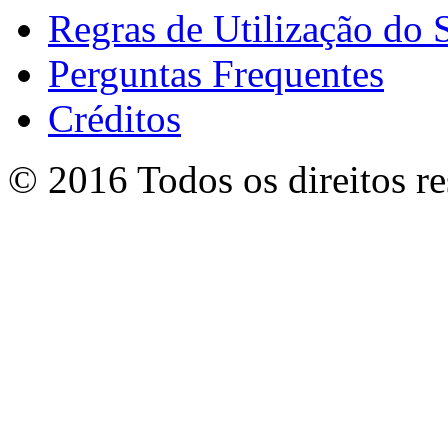
Regras de Utilização do S
Perguntas Frequentes
Créditos
© 2016 Todos os direitos r