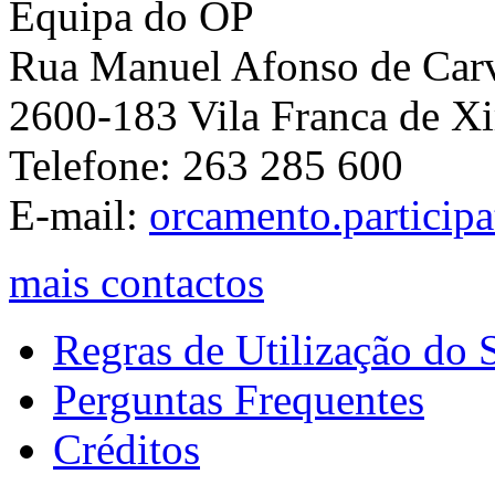
Equipa do OP
Rua Manuel Afonso de Carva
2600-183 Vila Franca de Xi
Telefone: 263 285 600
E-mail:
orcamento.particip
mais contactos
Regras de Utilização do S
Perguntas Frequentes
Créditos