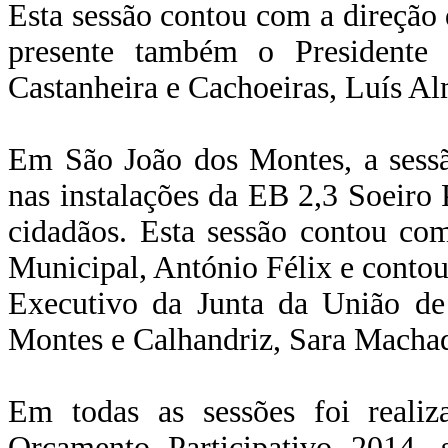
Esta sessão contou com a direção
presente também o Presidente
Castanheira e Cachoeiras, Luís Al
Em São João dos Montes, a sess
nas instalações da EB 2,3 Soeiro
cidadãos. Esta sessão contou co
Municipal, António Félix e contou
Executivo da Junta da União de
Montes e Calhandriz, Sara Macha
Em todas as sessões foi reali
Orçamento Participativo 2014,