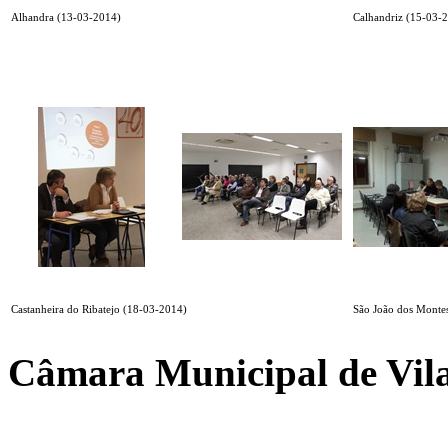
Alhandra (13-03-2014)
Calhandriz (15-03-
Castanheira do Ribatejo (18-03-2014)
São João dos Monte
Câmara Municipal de Vila