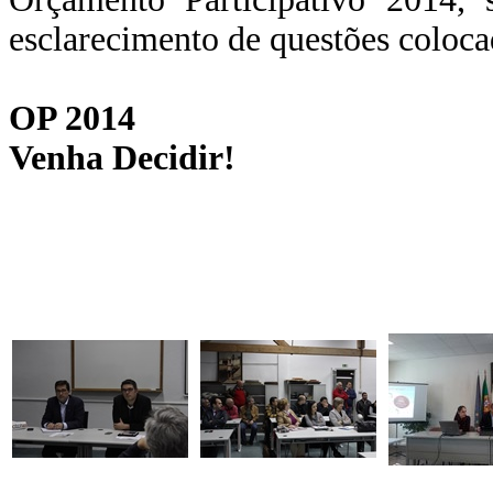
esclarecimento de questões coloca
OP 2014
Venha Decidir!