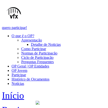
quero participar!
O que é o OP?
Apresentação
Detalhe de Noticias
Como Participar
Normas de Participação
Ciclo de Participação
Perguntas Frequentes
OP Geral | OP Entidades
OP Jovem
Participar
Histórico de Orçamentos
Notícias
Início