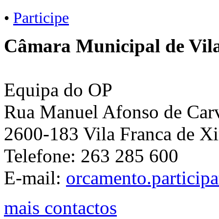
•
Participe
Câmara Municipal de Vila
Equipa do OP
Rua Manuel Afonso de Carva
2600-183 Vila Franca de Xi
Telefone: 263 285 600
E-mail:
orcamento.particip
mais contactos