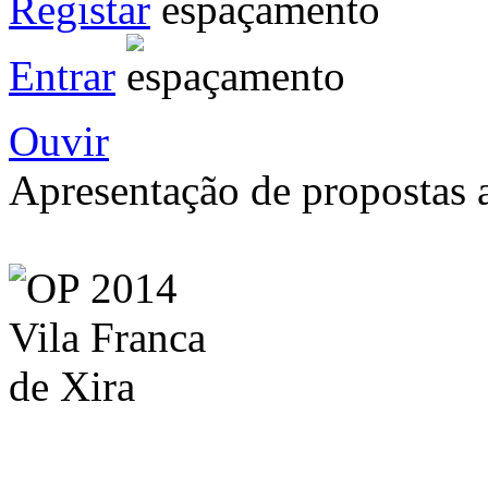
Registar
Entrar
Ouvir
Apresentação de propostas a