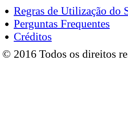
Regras de Utilização do S
Perguntas Frequentes
Créditos
© 2016 Todos os direitos r