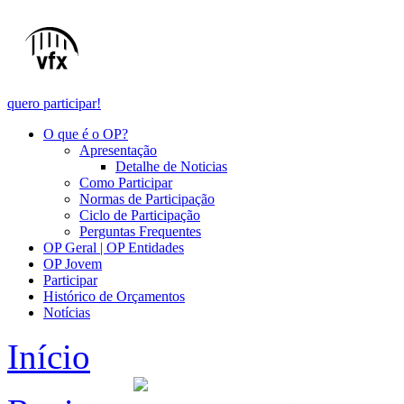
quero participar!
O que é o OP?
Apresentação
Detalhe de Noticias
Como Participar
Normas de Participação
Ciclo de Participação
Perguntas Frequentes
OP Geral | OP Entidades
OP Jovem
Participar
Histórico de Orçamentos
Notícias
Início