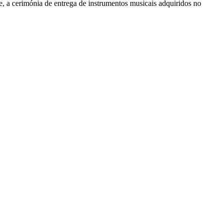
 a cerimónia de entrega de instrumentos musicais adquiridos no