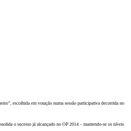
eiro”, escolhida em votação numa sessão participativa decorrida no
onsolida o sucesso já alcançado no OP 2014 – mantendo-se os níveis