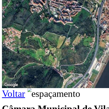
Voltar
Câmara Municipal de Vila