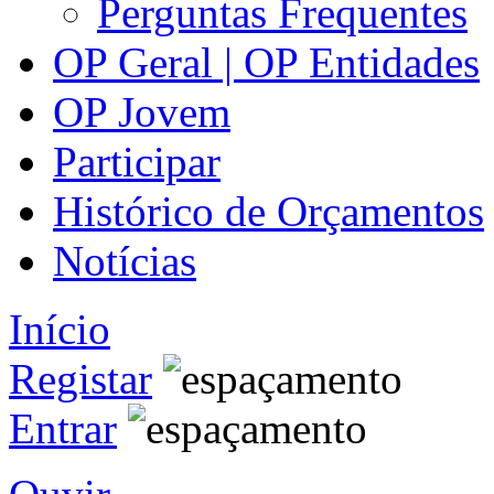
Perguntas Frequentes
OP Geral | OP Entidades
OP Jovem
Participar
Histórico de Orçamentos
Notícias
Início
Registar
Entrar