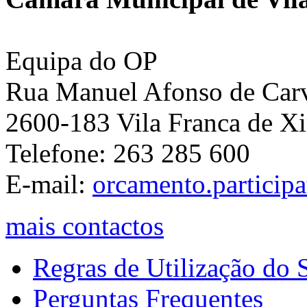
Equipa do OP
Rua Manuel Afonso de Carva
2600-183 Vila Franca de Xi
Telefone: 263 285 600
E-mail:
orcamento.particip
mais contactos
Regras de Utilização do S
Perguntas Frequentes