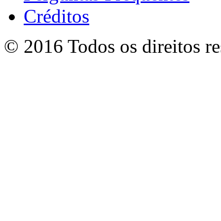
Créditos
© 2016 Todos os direitos r