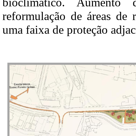
bioclimático. Aumento 
reformulação de áreas de r
uma faixa de proteção adjace