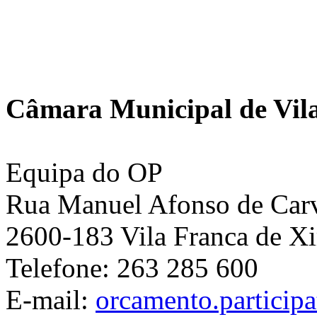
Câmara Municipal de Vila
Equipa do OP
Rua Manuel Afonso de Carva
2600-183 Vila Franca de Xi
Telefone: 263 285 600
E-mail:
orcamento.particip