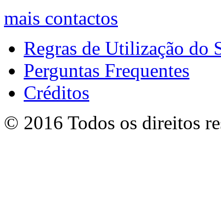
mais contactos
Regras de Utilização do S
Perguntas Frequentes
Créditos
© 2016 Todos os direitos r