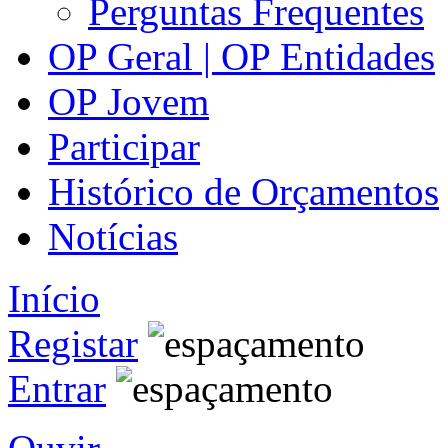
Perguntas Frequentes
OP Geral | OP Entidades
OP Jovem
Participar
Histórico de Orçamentos
Notícias
Início
Registar
Entrar