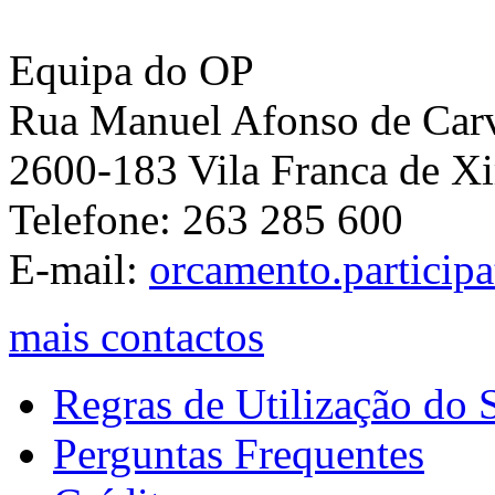
Equipa do OP
Rua Manuel Afonso de Carva
2600-183 Vila Franca de Xi
Telefone: 263 285 600
E-mail:
orcamento.particip
mais contactos
Regras de Utilização do S
Perguntas Frequentes