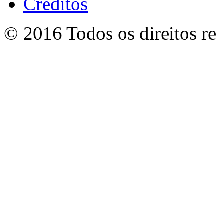
Créditos
© 2016 Todos os direitos r