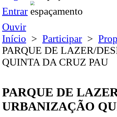
Entrar
Ouvir
Início
>
Participar
>
Pro
PARQUE DE LAZER/DE
QUINTA DA CRUZ PAU
PARQUE DE LAZER
URBANIZAÇÃO QUI