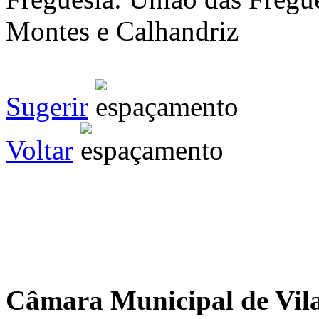
Montes e Calhandriz
Sugerir
Voltar
Câmara Municipal de Vila