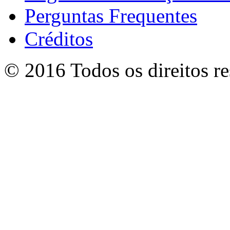
Perguntas Frequentes
Créditos
© 2016 Todos os direitos r