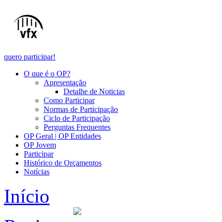
quero participar!
O que é o OP?
Apresentação
Detalhe de Noticias
Como Participar
Normas de Participação
Ciclo de Participação
Perguntas Frequentes
OP Geral | OP Entidades
OP Jovem
Participar
Histórico de Orçamentos
Notícias
Início