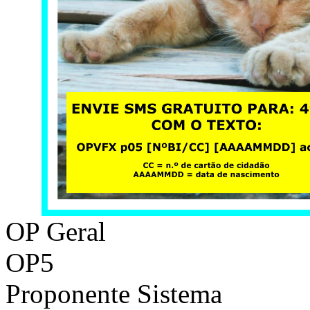
OP Geral
OP5
Proponente
Sistema