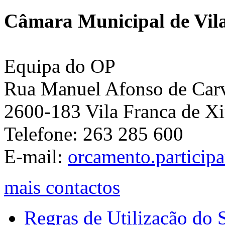
Câmara Municipal de Vila
Equipa do OP
Rua Manuel Afonso de Carva
2600-183 Vila Franca de Xi
Telefone: 263 285 600
E-mail:
orcamento.particip
mais contactos
Regras de Utilização do S