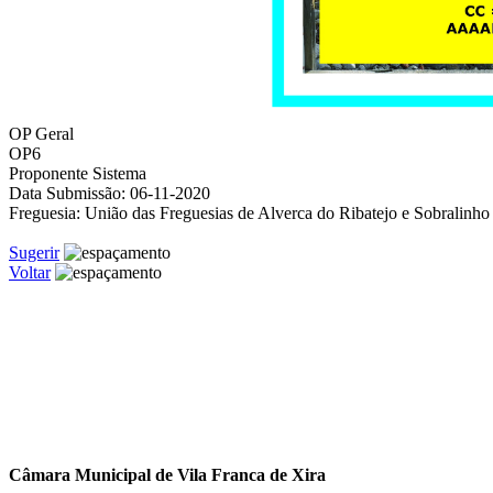
OP Geral
OP6
Proponente
Sistema
Data Submissão:
06-11-2020
Freguesia:
União das Freguesias de Alverca do Ribatejo e Sobralinho
Sugerir
Voltar
Câmara Municipal de Vila Franca de Xira