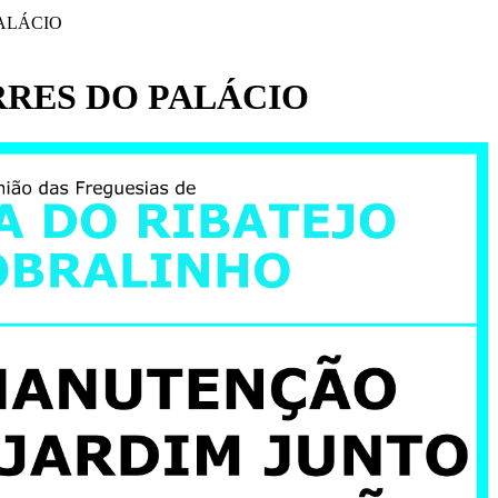
ALÁCIO
RES DO PALÁCIO