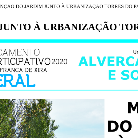
ÇÃO DO JARDIM JUNTO À URBANIZAÇÃO TORRES DO P
JUNTO À URBANIZAÇÃO TOR