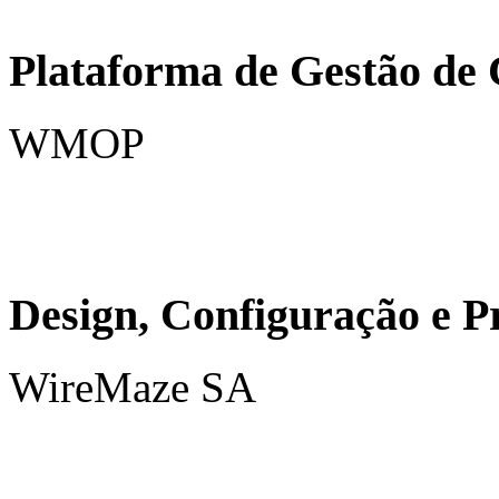
Plataforma de Gestão de
WMOP
Design, Configuração e 
WireMaze SA