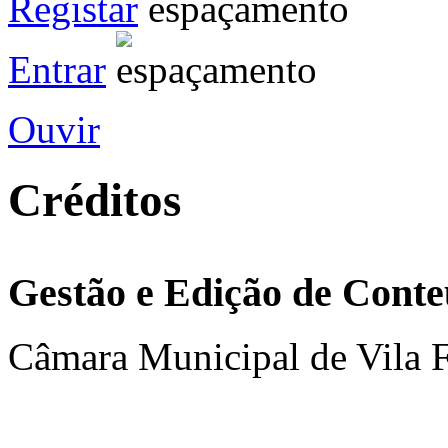
Registar
Entrar
Ouvir
Créditos
Gestão e Edição de Cont
Câmara Municipal de Vila F