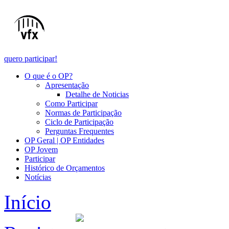
quero participar!
O que é o OP?
Apresentação
Detalhe de Noticias
Como Participar
Normas de Participação
Ciclo de Participação
Perguntas Frequentes
OP Geral | OP Entidades
OP Jovem
Participar
Histórico de Orçamentos
Notícias
Início