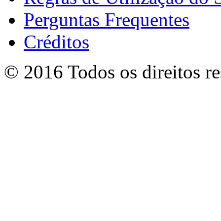
Perguntas Frequentes
Créditos
© 2016 Todos os direitos r