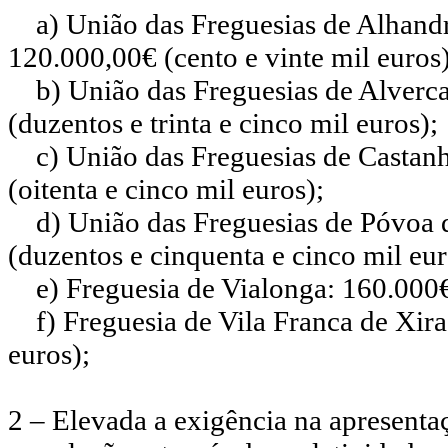
a) União das Freguesias de Alhandr
120.000,00€ (cento e vinte mil euros
b) União das Freguesias de Alverca
(duzentos e trinta e cinco mil euros);
c) União das Freguesias de Castanhe
(oitenta e cinco mil euros);
d) União das Freguesias de Póvoa de
(duzentos e cinquenta e cinco mil eu
e) Freguesia de Vialonga: 160.000€ 
f) Freguesia de Vila Franca de Xira:
euros);
2 – Elevada a exigência na apresenta