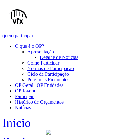
quero participar!
O que é o OP?
Apresentação
Detalhe de Noticias
Como Participar
Normas de Participação
Ciclo de Participação
Perguntas Frequentes
OP Geral | OP Entidades
OP Jovem
Participar
Histórico de Orçamentos
Notícias
Início