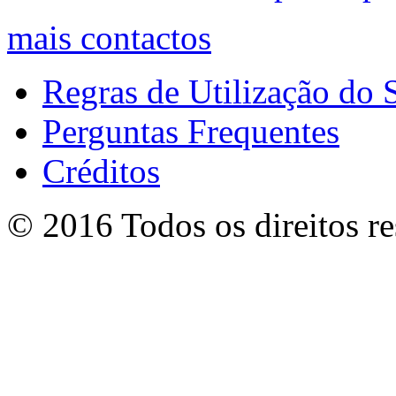
mais contactos
Regras de Utilização do S
Perguntas Frequentes
Créditos
© 2016 Todos os direitos r