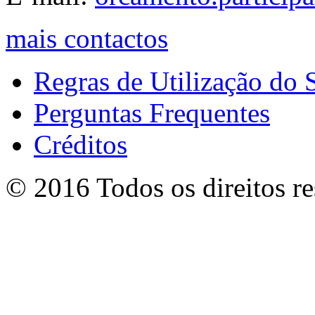
mais contactos
Regras de Utilização do S
Perguntas Frequentes
Créditos
© 2016 Todos os direitos r