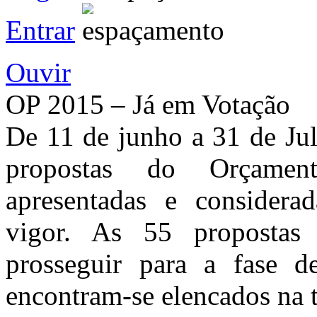
Entrar
Ouvir
OP 2015 – Já em Votação
De 11 de junho a 31 de Jul
propostas do Orçamen
apresentadas e considera
vigor. As 55 propostas
prosseguir para a fase d
encontram-se elencados na t