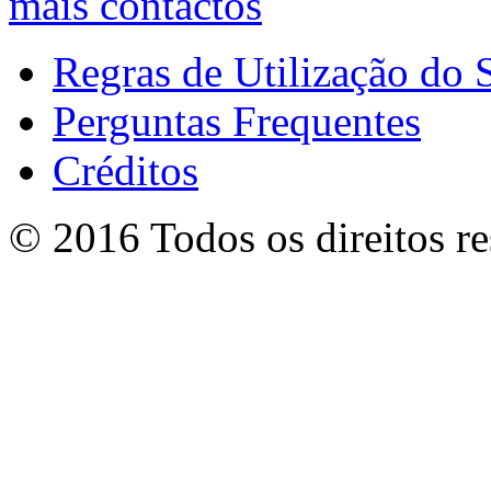
mais contactos
Regras de Utilização do S
Perguntas Frequentes
Créditos
© 2016 Todos os direitos r