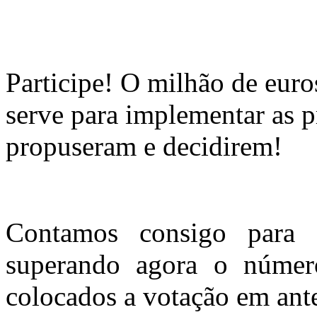
Participe! O milhão de euro
serve para implementar as p
propuseram e decidirem!
Contamos consigo para c
superando agora o número
colocados a votação em ant