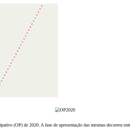
ipativo (OP) de 2020. A fase de apresentação das mesmas decorreu entre