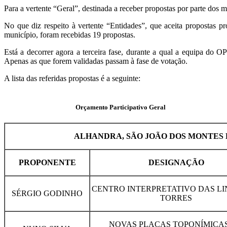
Para a vertente “Geral”, destinada a receber propostas por parte dos 
No que diz respeito à vertente “Entidades”, que aceita propostas pr
município, foram recebidas 19 propostas.
Está a decorrer agora a terceira fase, durante a qual a equipa do 
Apenas as que forem validadas passam à fase de votação.
A lista das referidas propostas é a seguinte:
Orçamento Participativo Geral
ALHANDRA, SÃO JOÃO DOS MONTES
PROPONENTE
DESIGNAÇÃO
CENTRO INTERPRETATIVO DAS LI
SÉRGIO GODINHO
TORRES
NOVAS PLACAS TOPONÍMICA