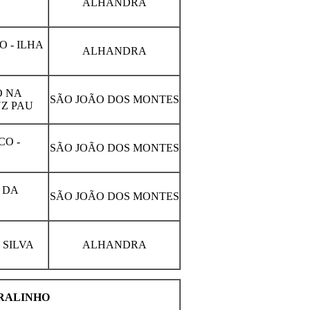
ALHANDRA
 - ILHA
ALHANDRA
O NA
SÃO JOÃO DOS MONTES
Z PAU
CO -
SÃO JOÃO DOS MONTES
 DA
SÃO JOÃO DOS MONTES
 SILVA
ALHANDRA
BRALINHO