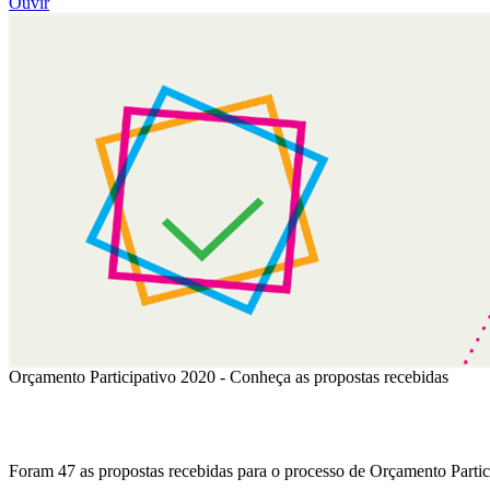
Ouvir
Orçamento Participativo 2020 - Conheça as propostas recebidas
Foram 47 as propostas recebidas para o processo de Orçamento Partic