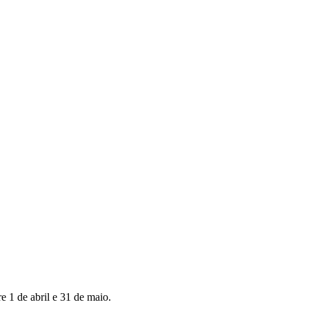
 1 de abril e 31 de maio.