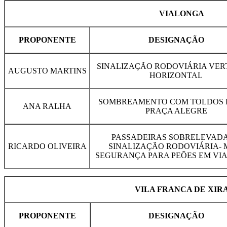
VIALONGA
PROPONENTE
DESIGNAÇÃO
SINALIZAÇÃO RODOVIÁRIA VERT
AUGUSTO MARTINS
HORIZONTAL
SOMBREAMENTO COM TOLDOS 
ANA RALHA
PRAÇA ALEGRE
PASSADEIRAS SOBRELEVADA
RICARDO OLIVEIRA
SINALIZAÇÃO RODOVIÁRIA- 
SEGURANÇA PARA PEÕES EM VI
VILA FRANCA DE XIR
PROPONENTE
DESIGNAÇÃO