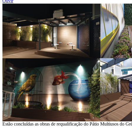
Ouvir
Estão concluídas as obras de requalificação do Pátio Multiusos do 