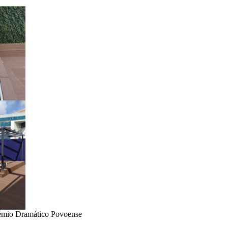
Grémio Dramático Povoense