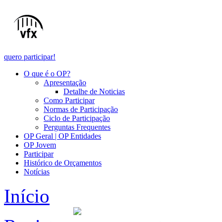
quero participar!
O que é o OP?
Apresentação
Detalhe de Noticias
Como Participar
Normas de Participação
Ciclo de Participação
Perguntas Frequentes
OP Geral | OP Entidades
OP Jovem
Participar
Histórico de Orçamentos
Notícias
Início