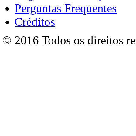
Perguntas Frequentes
Créditos
© 2016 Todos os direitos r