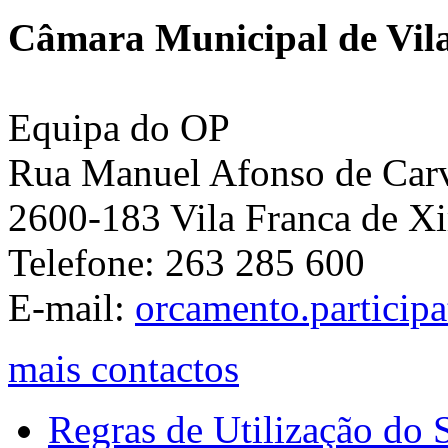
Câmara Municipal de Vila
Equipa do OP
Rua Manuel Afonso de Carva
2600-183 Vila Franca de Xi
Telefone: 263 285 600
E-mail:
orcamento.particip
mais contactos
Regras de Utilização do S