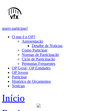
quero participar!
O que é o OP?
Apresentação
Detalhe de Noticias
Como Participar
Normas de Participação
Ciclo de Participação
Perguntas Frequentes
OP Geral | OP Entidades
OP Jovem
Participar
Histórico de Orçamentos
Notícias
Início