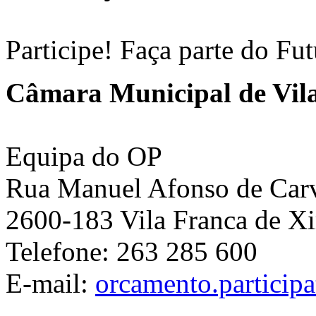
Participe! Faça parte do Fu
Câmara Municipal de Vila
Equipa do OP
Rua Manuel Afonso de Carva
2600-183 Vila Franca de Xi
Telefone: 263 285 600
E-mail:
orcamento.particip