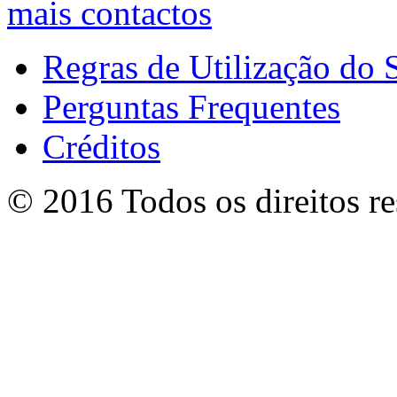
mais contactos
Regras de Utilização do S
Perguntas Frequentes
Créditos
© 2016 Todos os direitos r