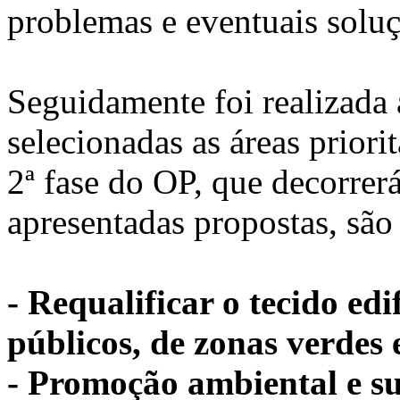
problemas e eventuais soluç
Seguidamente foi realizada 
selecionadas as áreas priori
2ª fase do OP, que decorrer
apresentadas propostas, são 
- Requalificar o tecido ed
públicos, de zonas verdes e
- Promoção ambiental e su