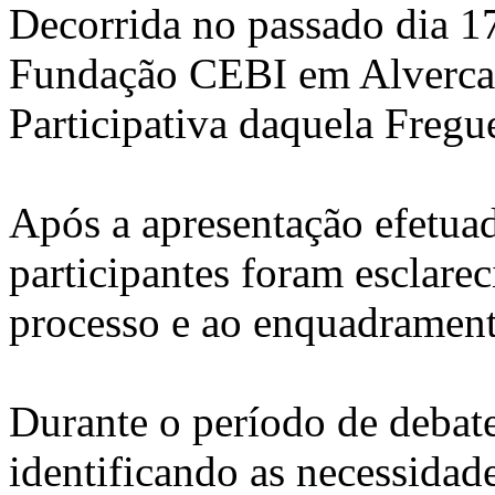
Decorrida no passado dia 1
Fundação CEBI em Alverca 
Participativa daquela Fregue
Após a apresentação efetuad
participantes foram esclarec
processo e ao enquadrament
Durante o período de debate
identificando as necessidade