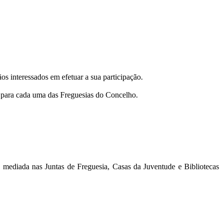
os interessados em efetuar a sua participação.
ase para cada uma das Freguesias do Concelho.
o mediada nas Juntas de Freguesia, Casas da Juventude e Bibliotecas