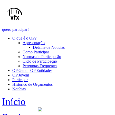
quero participar!
O que é o OP?
Apresentação
Detalhe de Noticias
Como Participar
Normas de Participação
Ciclo de Participação
Perguntas Frequentes
OP Geral | OP Entidades
OP Jovem
Participar
Histórico de Orçamentos
Notícias
Início