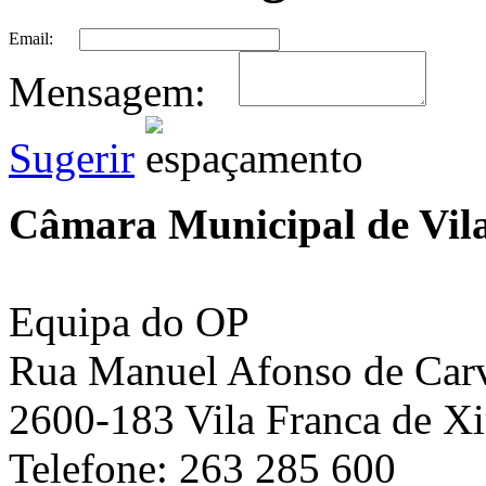
Email:
Mensagem:
Sugerir
Câmara Municipal de Vila
Equipa do OP
Rua Manuel Afonso de Carva
2600-183 Vila Franca de Xi
Telefone: 263 285 600