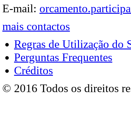
E-mail:
orcamento.particip
mais contactos
Regras de Utilização do S
Perguntas Frequentes
Créditos
© 2016 Todos os direitos r