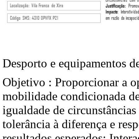
Desporto e equipamentos de
Objetivo : Proporcionar a o
mobilidade condicionada de 
igualdade de circunstância
tolerância à diferença e res
resultados esperados: Intera