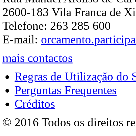
2600-183 Vila Franca de Xi
Telefone: 263 285 600
E-mail:
orcamento.particip
mais contactos
Regras de Utilização do S
Perguntas Frequentes
Créditos
© 2016 Todos os direitos r