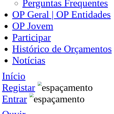
Perguntas Frequentes
OP Geral | OP Entidades
OP Jovem
Participar
Histórico de Orçamentos
Notícias
Início
Registar
Entrar