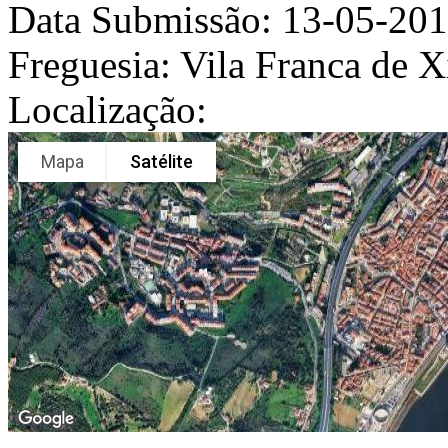
Data Submissão:
13-05-20
Freguesia:
Vila Franca de X
Localização:
Mapa
Satélite