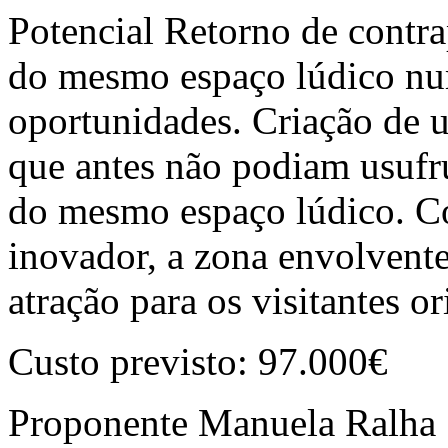
Potencial Retorno de contra
do mesmo espaço lúdico nu
oportunidades. Criação de u
que antes não podiam usufr
do mesmo espaço lúdico. Co
inovador, a zona envolvente
atração para os visitantes o
Custo previsto: 97.000€
Proponente
Manuela Ralha