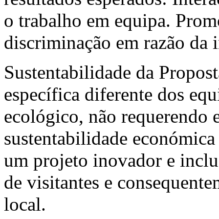
o trabalho em equipa. Promo
discriminação em razão da 
Sustentabilidade da Propos
específica diferente dos eq
ecológico, não requerendo e
sustentabilidade económica 
um projeto inovador e incl
de visitantes e consequent
local.