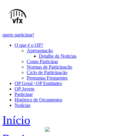
quero participar!
O que é o OP?
Apresentação
Detalhe de Noticias
Como Participar
Normas de Participação
Ciclo de Participação
Perguntas Frequentes
OP Geral | OP Entidades
OP Jovem
Participar
Histórico de Orçamentos
Notícias
Início