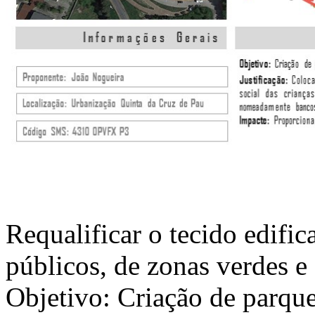
Requalificar o tecido edifi
públicos, de zonas verdes e 
Objetivo: Criação de parque