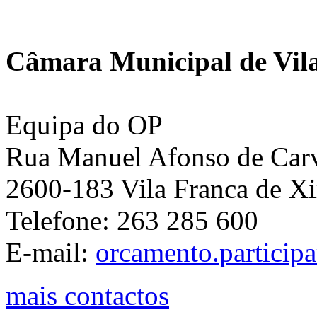
Câmara Municipal de Vila
Equipa do OP
Rua Manuel Afonso de Carva
2600-183 Vila Franca de Xi
Telefone: 263 285 600
E-mail:
orcamento.particip
mais contactos