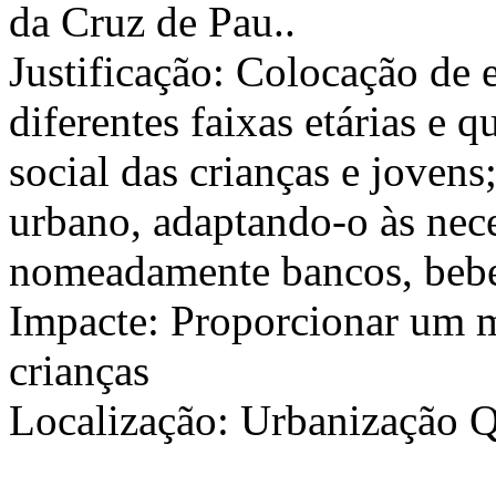
da Cruz de Pau..
Justificação: Colocação de
diferentes faixas etárias e 
social das crianças e joven
urbano, adaptando-o às nec
nomeadamente bancos, bebed
Impacte: Proporcionar um ma
crianças
Localização: Urbanização Q