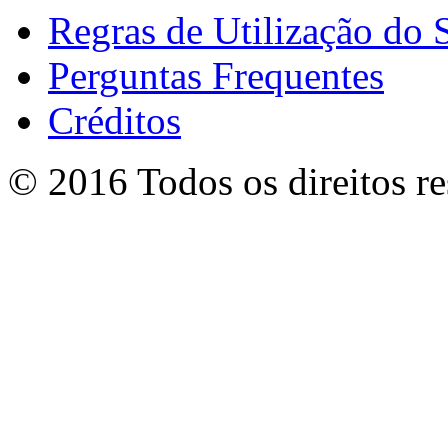
Regras de Utilização do S
Perguntas Frequentes
Créditos
© 2016 Todos os direitos r