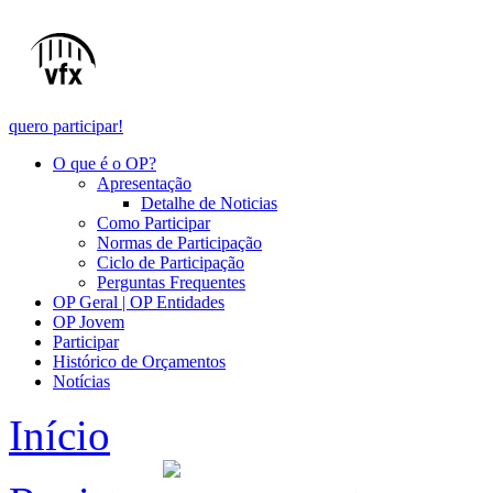
quero participar!
O que é o OP?
Apresentação
Detalhe de Noticias
Como Participar
Normas de Participação
Ciclo de Participação
Perguntas Frequentes
OP Geral | OP Entidades
OP Jovem
Participar
Histórico de Orçamentos
Notícias
Início