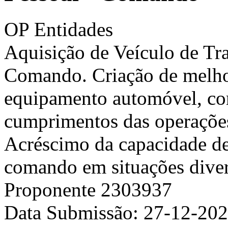
OP Entidades
Aquisição de Veículo de Tra
Comando. Criação de melho
equipamento automóvel, com
cumprimentos das operações 
Acréscimo da capacidade de
comando em situações diver
Proponente
2303937
Data Submissão:
27-12-20