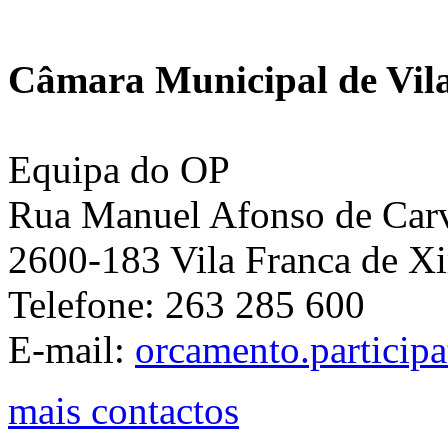
Câmara Municipal de Vila
Equipa do OP
Rua Manuel Afonso de Carva
2600-183 Vila Franca de Xi
Telefone: 263 285 600
E-mail:
orcamento.particip
mais contactos