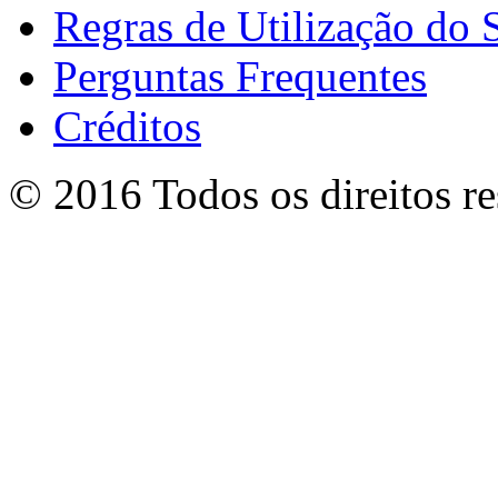
Regras de Utilização do S
Perguntas Frequentes
Créditos
© 2016 Todos os direitos r