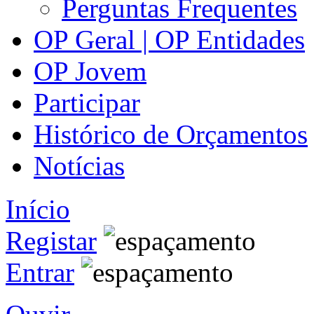
Perguntas Frequentes
OP Geral | OP Entidades
OP Jovem
Participar
Histórico de Orçamentos
Notícias
Início
Registar
Entrar