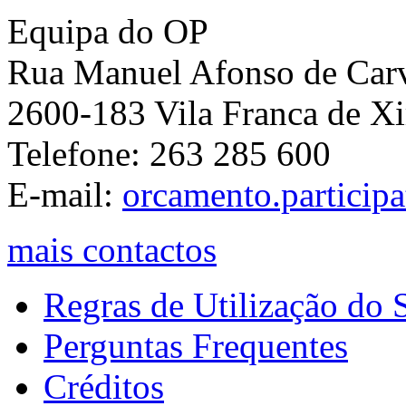
Equipa do OP
Rua Manuel Afonso de Carva
2600-183 Vila Franca de Xi
Telefone: 263 285 600
E-mail:
orcamento.particip
mais contactos
Regras de Utilização do S
Perguntas Frequentes
Créditos