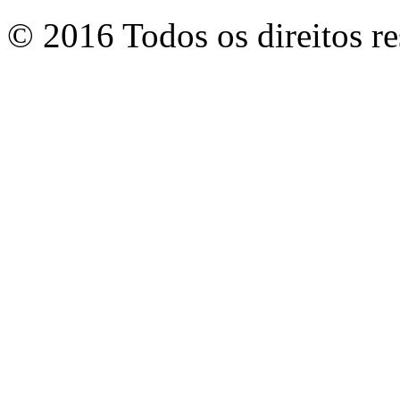
© 2016 Todos os direitos r