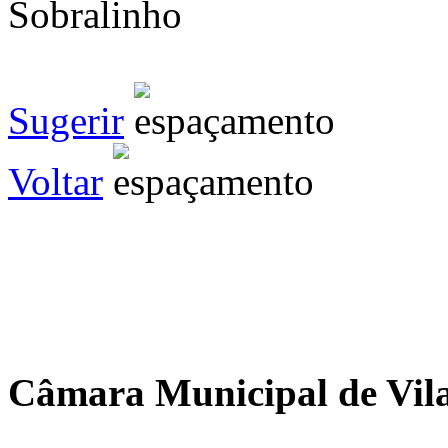
Sobralinho
Sugerir
Voltar
Câmara Municipal de Vila