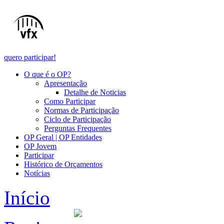
quero participar!
O que é o OP?
Apresentação
Detalhe de Noticias
Como Participar
Normas de Participação
Ciclo de Participação
Perguntas Frequentes
OP Geral | OP Entidades
OP Jovem
Participar
Histórico de Orçamentos
Notícias
Início