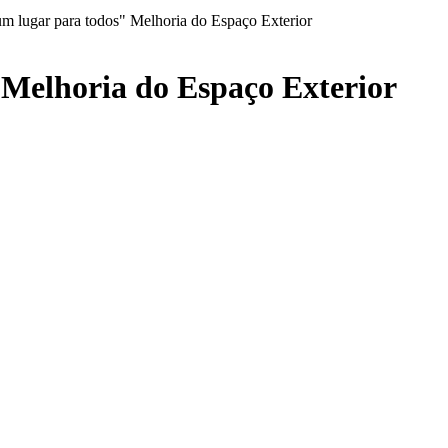
um lugar para todos" Melhoria do Espaço Exterior
 Melhoria do Espaço Exterior