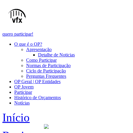
quero participar!
O que é o OP?
Apresentação
Detalhe de Noticias
Como Participar
Normas de Participação
Ciclo de Participação
Perguntas Frequentes
OP Geral | OP Entidades
OP Jovem
Participar
Histórico de Orçamentos
Notícias
Início