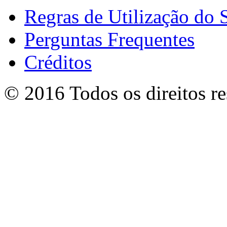
Regras de Utilização do S
Perguntas Frequentes
Créditos
© 2016 Todos os direitos r