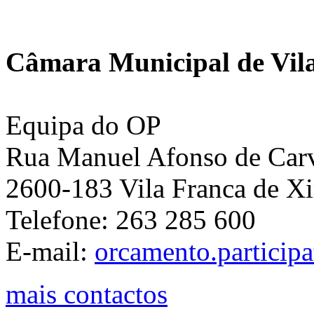
Câmara Municipal de Vila
Equipa do OP
Rua Manuel Afonso de Carva
2600-183 Vila Franca de Xi
Telefone: 263 285 600
E-mail:
orcamento.particip
mais contactos