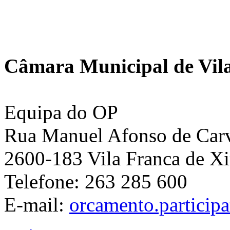
Câmara Municipal de Vila
Equipa do OP
Rua Manuel Afonso de Carva
2600-183 Vila Franca de Xi
Telefone: 263 285 600
E-mail:
orcamento.particip