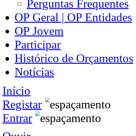
Perguntas Frequentes
OP Geral | OP Entidades
OP Jovem
Participar
Histórico de Orçamentos
Notícias
Início
Registar
Entrar