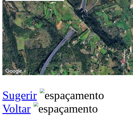
Sugerir
Voltar