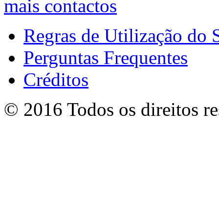
mais contactos
Regras de Utilização do S
Perguntas Frequentes
Créditos
© 2016 Todos os direitos r